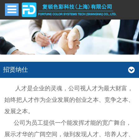
招贤纳仕
人才是企业的灵魂，公司视人才为最大财富，
始终把人才作为企业发展的创业之本、竞争之本、
发展之本。
公司为员工提供一个能发挥才能的宽广舞台，
展示才华的广阔空间，做到发现人才、培养人才、