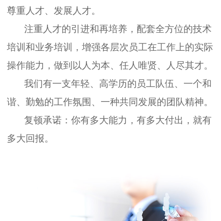
尊重人才、发展人才。
注重人才的引进和再培养，配套全方位的技术
培训和业务培训，增强各层次员工在工作上的实际
操作能力，做到以人为本、任人唯贤、人尽其才。
我们有一支年轻、高学历的员工队伍、一个和
谐、勤勉的工作氛围、一种共同发展的团队精神。
复顿承诺：你有多大能力，有多大付出，就有
多大回报。