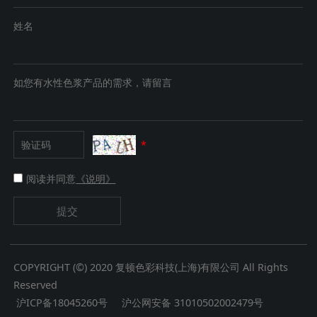
姓名
如您有水性色浆产品的需求，请留言
*
阅读并同意
《说明》
提交
COPYRIGHT (©) 2020 复顿色彩科技(上海)有限公司 All Rights
Reserved
沪ICP备18045260号
沪公网安备 31010502002479号